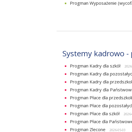
Progman Wyposażenie (wycofa
Systemy kadrowo -
Progman Kadry dla szkół
2026
Progman Kadry dla pozostałyc
Progman Kadry dla przedszkol
Progman Kadry dla Państwowe
Progman Płace dla przedszkol
Progman Płace dla pozostałyc
Progman Płace dla szkół
2026-
Progman Płace dla Państwowej
Progman Zlecone
2026-05-03