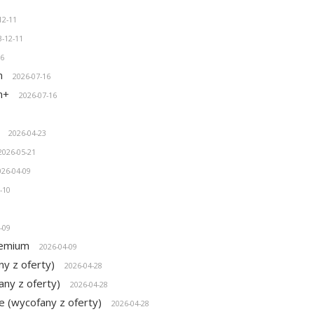
12-11
3-12-11
16
m
2026-07-16
m+
2026-07-16
2026-04-23
2026-05-21
026-04-09
-10
-09
remium
2026-04-09
y z oferty)
2026-04-28
ny z oferty)
2026-04-28
 (wycofany z oferty)
2026-04-28